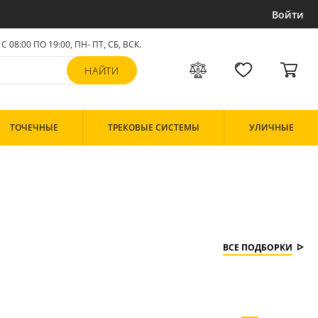
Войти
С 08:00 ПО 19:00, ПН- ПТ,
СБ, ВСК
.
ТОЧЕЧНЫЕ
ТРЕКОВЫЕ СИСТЕМЫ
УЛИЧНЫЕ
ВСЕ ПОДБОРКИ