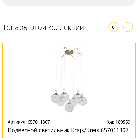
Товары этой коллекции
Артикул: 657011307
Код: 189559
Подвесной светильник Krajs/Kreis 657011307