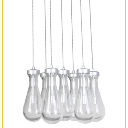
Обмен и возврат
Установка
FAQ
Отзывы