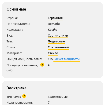
Основные
Страна:
Германия
Производитель:
DeMarkt
Коллекция:
Крайс
Вид:
Светильники
Тип:
Подвесные
Стиль:
Современный
Материал:
Стекло
Общая мощность ламп:
175
Расчет мощности
?
Площадь освещения,
9
(м2):
Электрика
?
Тип ламп:
Галогеновые
Количество ламп:
7