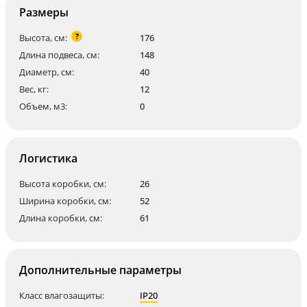
Размеры
?
Высота, см:
176
Длина подвеса, см:
148
Диаметр, см:
40
Вес, кг:
12
Объем, м3:
0
Логистика
Высота коробки, см:
26
Ширина коробки, см:
52
Длина коробки, см:
61
Дополнительные параметры
Класс влагозащиты:
IP20