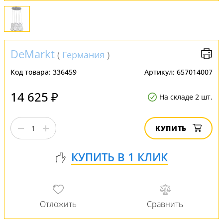
DeMarkt
(
Германия
)
Код товара:
336459
Артикул:
657014007
14 625 ₽
На складе 2 шт.
КУПИТЬ