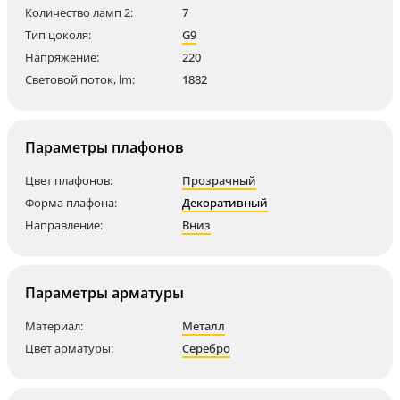
Количество ламп 2:
7
Тип цоколя:
G9
Напряжение:
220
Световой поток, lm:
1882
Параметры плафонов
Цвет плафонов:
Прозрачный
Форма плафона:
Декоративный
Направление:
Вниз
Параметры арматуры
Материал:
Металл
Цвет арматуры:
Серебро