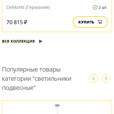
DeMarkt (Германия)
2 шт.
70 815 ₽
КУПИТЬ
ВСЯ КОЛЛЕКЦИЯ
Популярные товары
категории "светильники
подвесные"