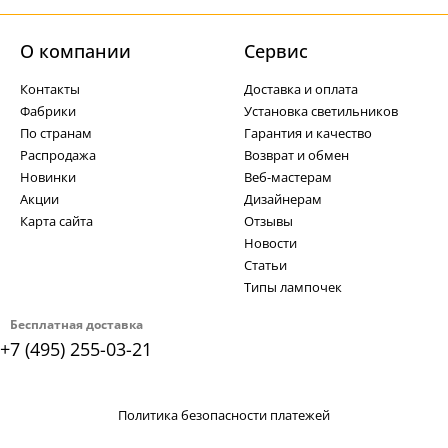
О компании
Cервис
Контакты
Доставка и оплата
Фабрики
Установка светильников
По странам
Гарантия и качество
Распродажа
Возврат и обмен
Новинки
Веб-мастерам
Акции
Дизайнерам
Карта сайта
Отзывы
Новости
Статьи
Типы лампочек
Бесплатная доставка
+7 (495) 255-03-21
Политика безопасности платежей