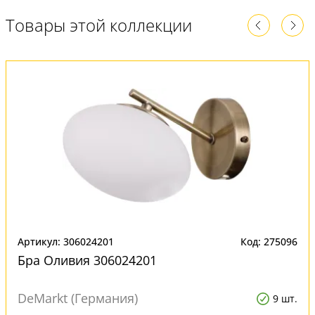
Товары этой коллекции
Артикул: 306024201
Код: 275096
Бра Оливия 306024201
DeMarkt (Германия)
9 шт.