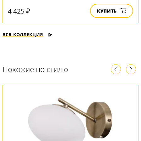
4 425 ₽
КУПИТЬ
ВСЯ КОЛЛЕКЦИЯ
Похожие по стилю