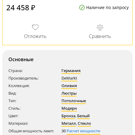
24 458 ₽
Наличие по запросу
Основные
Страна:
Германия
Производитель:
DeMarkt
Коллекция:
Оливия
Вид:
Люстры
Тип:
Потолочные
Стиль:
Модерн
Цвет:
Бронза
,
Белый
Материал:
Металл
,
Стекло
Общая мощность ламп:
30
Расчет мощности