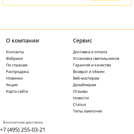
О компании
Cервис
Контакты
Доставка и оплата
Фабрики
Установка светильников
По странам
Гарантия и качество
Распродажа
Возврат и обмен
Новинки
Веб-мастерам
Акции
Дизайнерам
Карта сайта
Отзывы
Новости
Статьи
Типы лампочек
Бесплатная доставка
+7 (495) 255-03-21