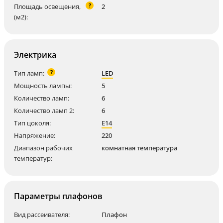
?
Площадь освещения,
2
(м2):
Электрика
?
Тип ламп:
LED
Мощность лампы:
5
Количество ламп:
6
Количество ламп 2:
6
Тип цоколя:
E14
Напряжение:
220
Диапазон рабочих
комнатная температура
температур:
Параметры плафонов
Вид рассеивателя:
Плафон