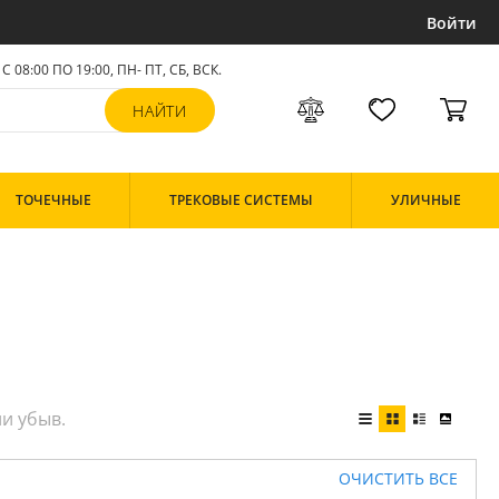
Войти
С 08:00 ПО 19:00, ПН- ПТ,
СБ, ВСК
.
ТОЧЕЧНЫЕ
ТРЕКОВЫЕ СИСТЕМЫ
УЛИЧНЫЕ
ОЧИСТИТЬ ВСЕ