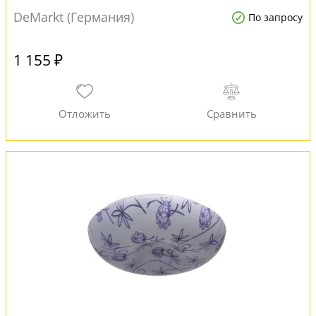
DeMarkt (Германия)
По запросу
1 155 ₽