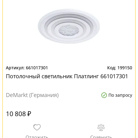
661017301
199150
Потолочный светильник Платлинг 661017301
DeMarkt (Германия)
По запросу
10 808 ₽