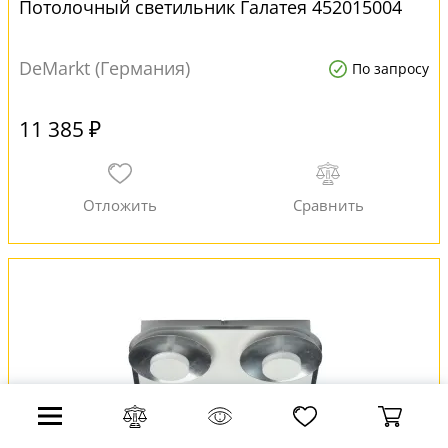
Потолочный светильник Галатея 452015004
DeMarkt (Германия)
По запросу
11 385 ₽