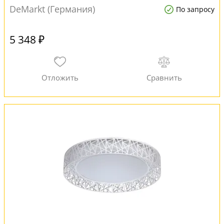
DeMarkt (Германия)
По запросу
5 348 ₽