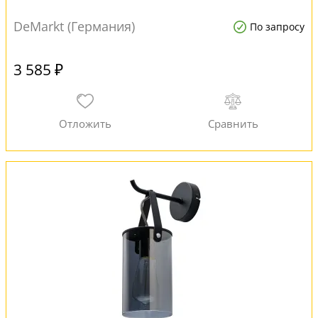
DeMarkt (Германия)
По запросу
3 585 ₽