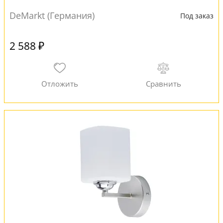
DeMarkt (Германия)
Под заказ
2 588 ₽