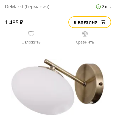
DeMarkt (Германия)
2 шт.
1 485 ₽
В КОРЗИНУ