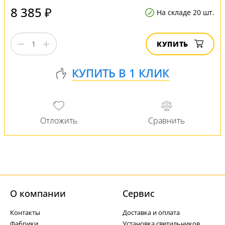
8 385 ₽
На складе 20 шт.
КУПИТЬ
О компании
Cервис
Контакты
Доставка и оплата
Фабрики
Установка светильников