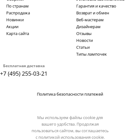
По странам
Гарантия и качество
Распродажа
Возврат и обмен
Новинки
Веб-мастерам
Акции
Дизайнерам
Карта сайта
Отзывы
Новости
Статьи
Типы лампочек
Бесплатная доставка
+7 (495) 255-03-21
Политика безопасности платежей
Мы используем файлы cookie для
вашего удобства. Продолжая
пользоваться сайтом, вы соглашаетесь
с
политикой использования cookie.