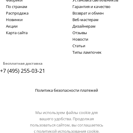
Фабрики
Установка светильников
По странам
Гарантия и качество
Распродажа
Возврат и обмен
Новинки
Веб-мастерам
Акции
Дизайнерам
Карта сайта
Отзывы
Новости
Статьи
Типы лампочек
Бесплатная доставка
+7 (495) 255-03-21
Политика безопасности платежей
Мы используем файлы cookie для
вашего удобства. Продолжая
пользоваться сайтом, вы соглашаетесь
с
политикой использования cookie.