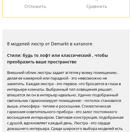
8 моделей люстр от Demarkt в каталоге
Стили: будь то лофт или классический , чтобы
преобразить ваше пространство
Внешний облик люстры задает эстетику всему помещению ,
делая ее камерной или парадной - это невозможно не
заметить. Каждая люстра - это первое, что бросается в глаза в
интерьере комнаты. Выбранный тип освещения решает,
впишется ли он в интерьер идеально. Удачно подобранный
светильник гармонизирует помещение: - потолок становится
выше, атмосфера - теплее и роскошнее. Стилистическая
гармония осветительного прибора - это залог постоянного
восхищения интерьером. Световая конструкция, подобранная
с душой, вдохновляет каждый день. Люстра - это сердце
домашнего интерьера. Среди широкого выбора моделей есть