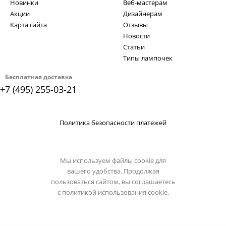
Новинки
Веб-мастерам
Акции
Дизайнерам
Карта сайта
Отзывы
Новости
Статьи
Типы лампочек
Бесплатная доставка
+7 (495) 255-03-21
Политика безопасности платежей
Мы используем файлы cookie для
вашего удобства. Продолжая
пользоваться сайтом, вы соглашаетесь
с
политикой использования cookie.