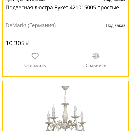
Подвесная люстра Букет 421015005 простые
DeMarkt (Германия)
Под заказ
10 305 ₽