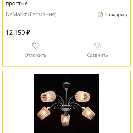
простые
DeMarkt (Германия)
По запросу
12 150 ₽