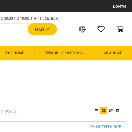
Войти
С 08:00 ПО 19:00, ПН- ПТ,
СБ, ВСК
.
ТОЧЕЧНЫЕ
ТРЕКОВЫЕ СИСТЕМЫ
УЛИЧНЫЕ
ОЧИСТИТЬ ВСЕ