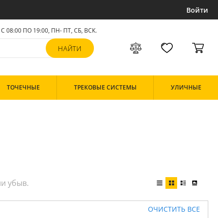
Войти
С 08:00 ПО 19:00, ПН- ПТ,
СБ, ВСК
.
ТОЧЕЧНЫЕ
ТРЕКОВЫЕ СИСТЕМЫ
УЛИЧНЫЕ
ОЧИСТИТЬ ВСЕ