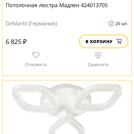
Потолочная люстра Мадлен 424013705
DeMarkt (Германия)
20 шт.
6 825 ₽
В КОРЗИНУ