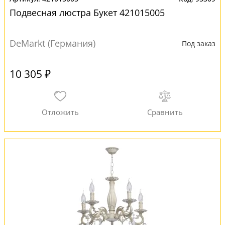
Подвесная люстра Букет 421015005
DeMarkt (Германия)
Под заказ
10 305 ₽