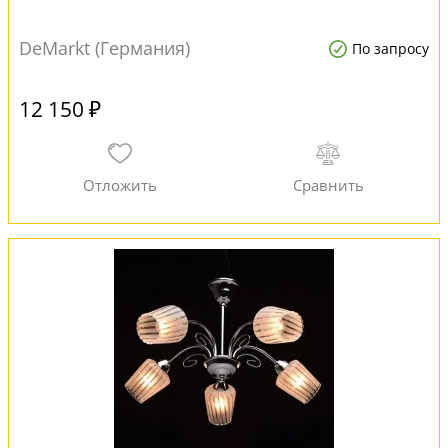
DeMarkt (Германия)
По запросу
12 150 ₽