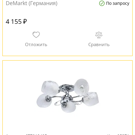
DeMarkt (Германия)
По запросу
4 155 ₽