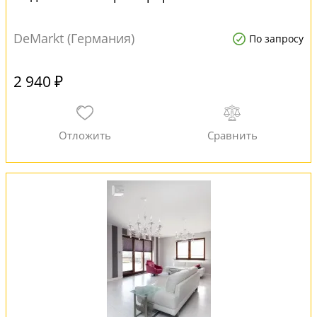
DeMarkt (Германия)
По запросу
2 940 ₽