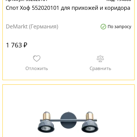
Спот Хоф 552020101 для прихожей и коридора
DeMarkt (Германия)
По запросу
1 763 ₽