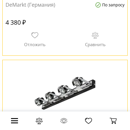
DeMarkt (Германия)
По запросу
4 380 ₽