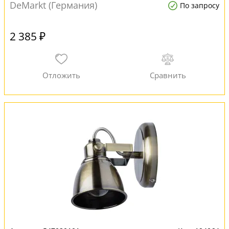
DeMarkt (Германия)
По запросу
2 385 ₽