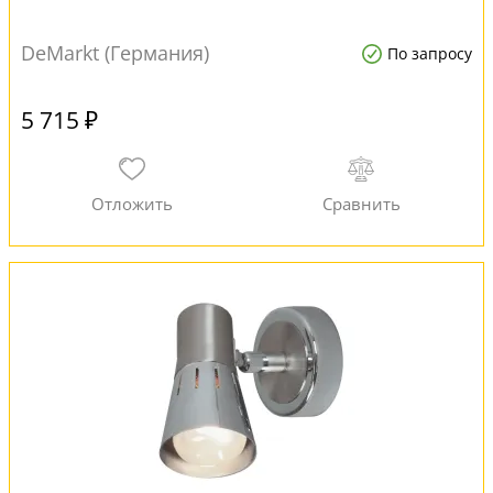
DeMarkt (Германия)
По запросу
5 715 ₽