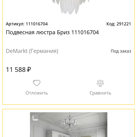
111016704
291221
Подвесная люстра Бриз 111016704
DeMarkt (Германия)
Под заказ
11 588 ₽