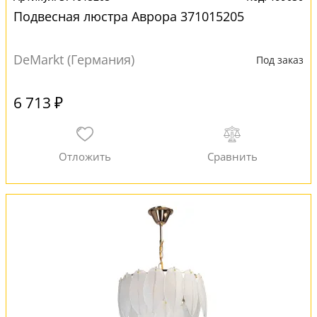
Подвесная люстра Аврора 371015205
DeMarkt (Германия)
Под заказ
6 713 ₽