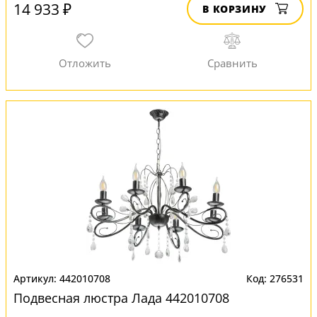
14 933 ₽
В КОРЗИНУ
442010708
276531
Подвесная люстра Лада 442010708