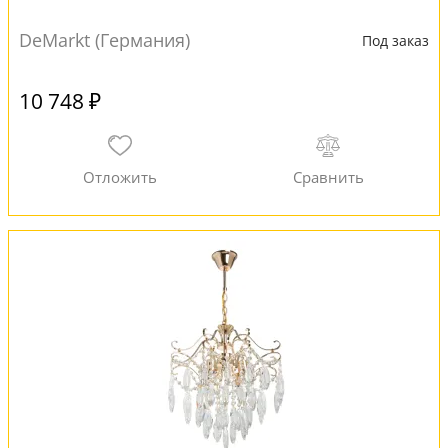
DeMarkt (Германия)
Под заказ
10 748 ₽