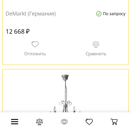
DeMarkt (Германия)
По запросу
12 668 ₽