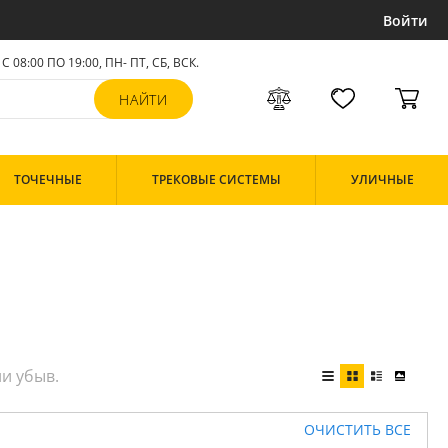
Войти
С 08:00 ПО 19:00, ПН- ПТ,
СБ, ВСК
.
ТОЧЕЧНЫЕ
ТРЕКОВЫЕ СИСТЕМЫ
УЛИЧНЫЕ
ОЧИСТИТЬ ВСЕ