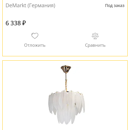
DeMarkt (Германия)
Под заказ
6 338 ₽