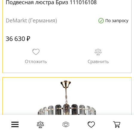
Подвесная люстра Бриз 111016108
DeMarkt (Германия)
По запросу
36 630 ₽