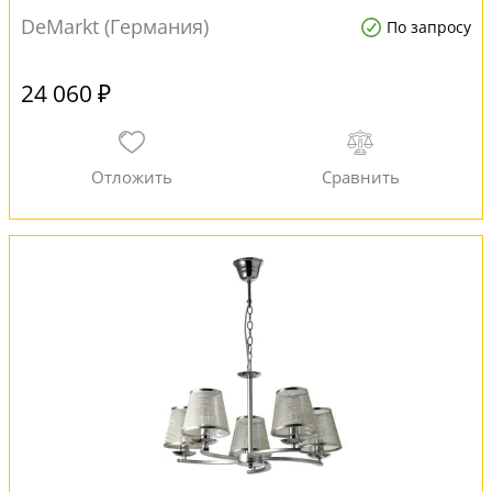
DeMarkt (Германия)
По запросу
24 060 ₽