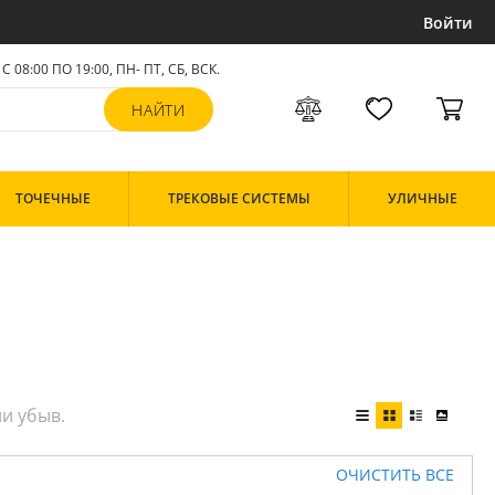
Войти
С 08:00 ПО 19:00, ПН- ПТ,
СБ, ВСК
.
ТОЧЕЧНЫЕ
ТРЕКОВЫЕ СИСТЕМЫ
УЛИЧНЫЕ
ОЧИСТИТЬ ВСЕ