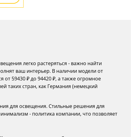
ещения легко растеряться - важно найти
полнят ваш интерьер. В наличии модели от
 от 59430 ₽ до 94420 ₽, а также огромное
й таких стран, как Германия (немецкий
ния для освещения. Стильные решения для
 минимализм - политика компании, что позволяет