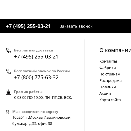
+7 (495) 255-03-21
Заказать звонок
О компани
Бесплатная доставка
+7 (495) 255-03-21
Контакты
Фабрики
Бесплатный звонок по России
По странам
+7 (800) 775-63-32
Распродажа
Новинки
График работы
Акции
С 08:00 ПО 19:00, ПН- ПТ,
СБ, ВСК
.
Карта сайта
Мы находимся по адресу
105264, г.Москва,Измайловский
бульвар, д.55, офис 38