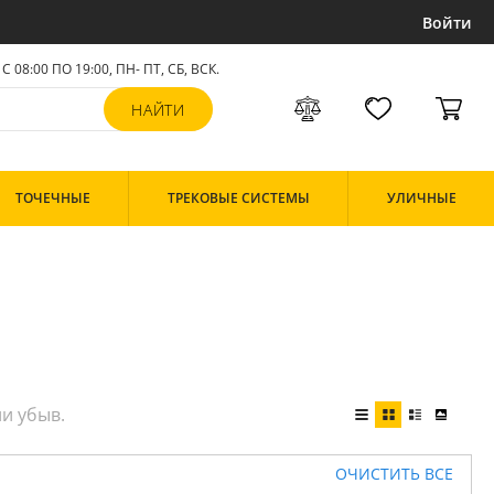
Войти
С 08:00 ПО 19:00, ПН- ПТ,
СБ, ВСК
.
ТОЧЕЧНЫЕ
ТРЕКОВЫЕ СИСТЕМЫ
УЛИЧНЫЕ
ОЧИСТИТЬ ВСЕ