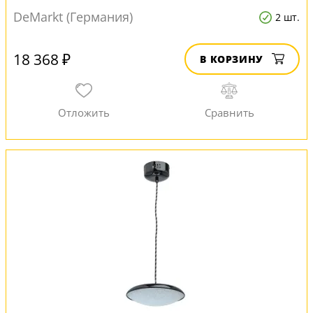
DeMarkt (Германия)
2 шт.
18 368 ₽
В КОРЗИНУ