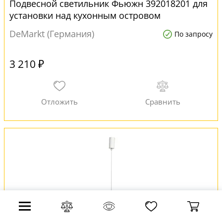
Подвесной светильник Фьюжн 392018201 для
установки над кухонным островом
DeMarkt (Германия)
По запросу
3 210 ₽