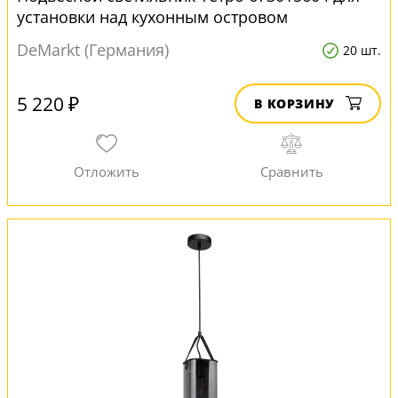
установки над кухонным островом
DeMarkt (Германия)
20 шт.
5 220 ₽
В КОРЗИНУ