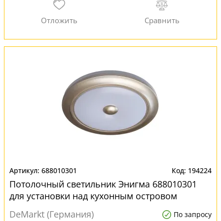
688010301
194224
Потолочный светильник Энигма 688010301
для установки над кухонным островом
DeMarkt (Германия)
По запросу