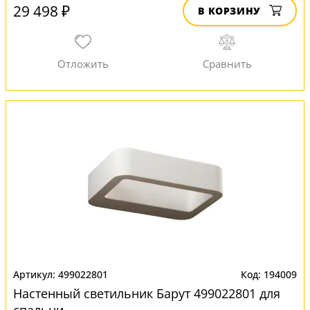
29 498 ₽
В КОРЗИНУ
499022801
194009
Настенный светильник Барут 499022801 для