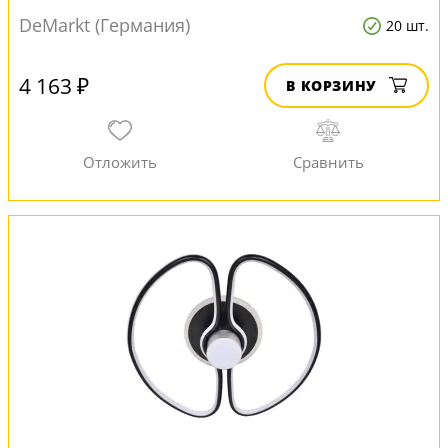
DeMarkt (Германия)
20 шт.
4 163 ₽
В КОРЗИНУ