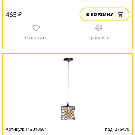
465 ₽
В КОРЗИНУ
112010501
275470