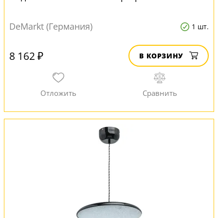
DeMarkt (Германия)
1 шт.
8 162 ₽
В КОРЗИНУ