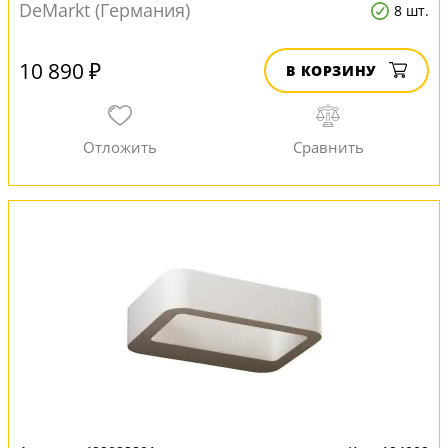
DeMarkt (Германия)
8 шт.
10 890 ₽
В КОРЗИНУ