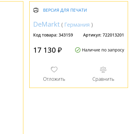
ВЕРСИЯ ДЛЯ ПЕЧАТИ
DeMarkt
(
Германия
)
Код товара:
343159
Артикул:
722013201
17 130 ₽
Наличие по запросу