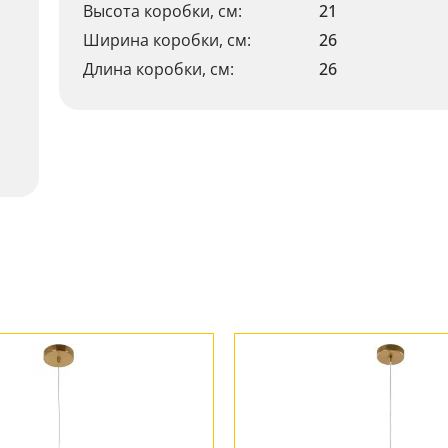
Высота коробки, см:
21
Ширина коробки, см:
26
Длина коробки, см:
26