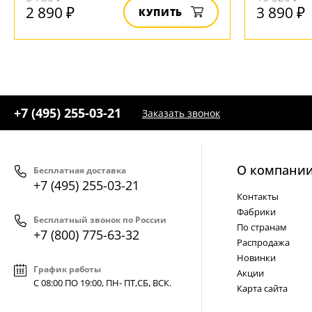
2 890 ₽
3 890 ₽
КУПИТЬ
+7 (495) 255-03-21
Заказать звонок
О компани
Бесплатная доставка
+7 (495) 255-03-21
Контакты
Фабрики
Бесплатный звонок по России
По странам
+7 (800) 775-63-32
Распродажа
Новинки
График работы
Акции
С 08:00 ПО 19:00, ПН- ПТ,
СБ, ВСК
.
Карта сайта