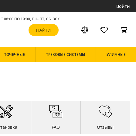
Войти
С 08:00 ПО 19:00, ПН- ПТ,
СБ, ВСК
.
ТОЧЕЧНЫЕ
ТРЕКОВЫЕ СИСТЕМЫ
УЛИЧНЫЕ
становка
FAQ
Отзывы