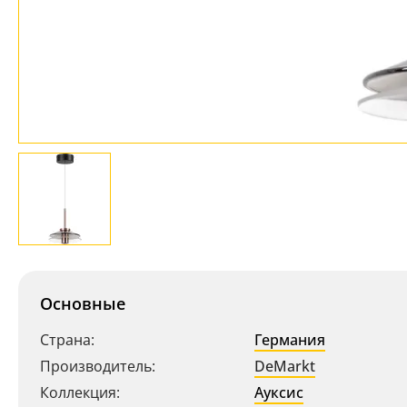
Основные
Страна:
Германия
Производитель:
DeMarkt
Коллекция:
Ауксис